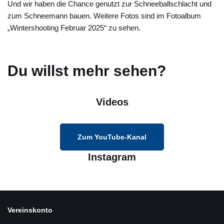
Und wir haben die Chance genutzt zur Schneeballschlacht und
zum Schneemann bauen. Weitere Fotos sind im Fotoalbum
„Wintershooting Februar 2025“ zu sehen.
Du willst mehr sehen?
Videos
Zum YouTube-Kanal
Instagram
Vereinskonto