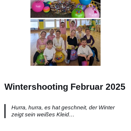
Wintershooting Februar 2025
Hurra, hurra, es hat geschneit, der Winter
zeigt sein weißes Kleid…