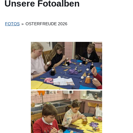
Unsere Fotoalben
FOTOS
»
OSTERFREUDE 2026