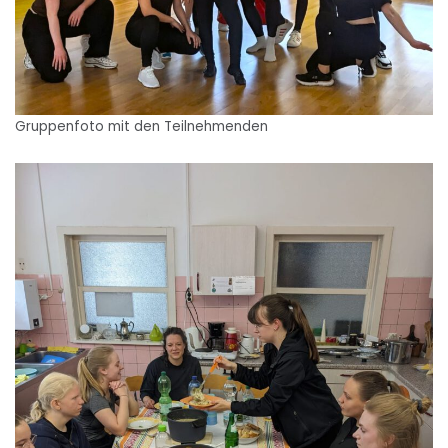
Gruppenfoto mit den Teilnehmenden