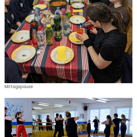
Mittagspause