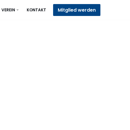
Mitglied werden
VEREIN
KONTAKT