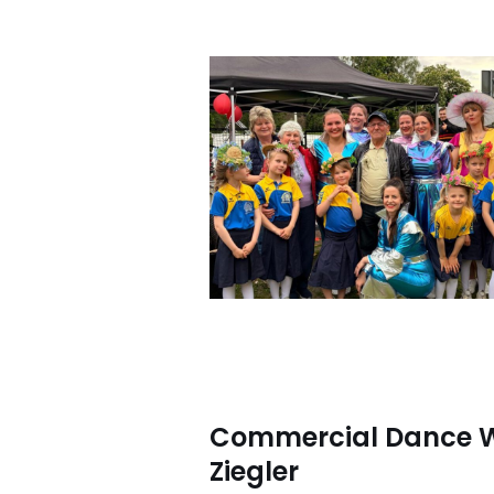
Commercial Dance 
Ziegler