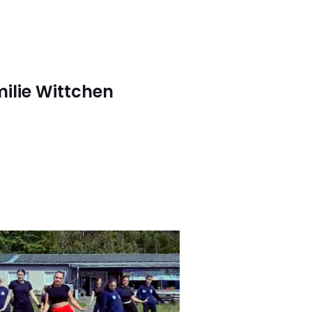
ilie Wittchen