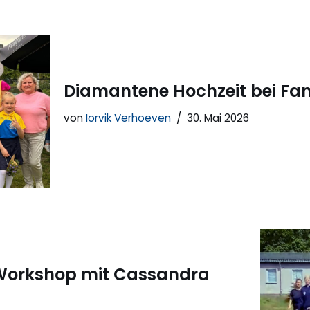
Diamantene Hochzeit bei Fam
von
Iorvik Verhoeven
30. Mai 2026
Workshop mit Cassandra